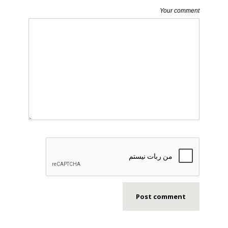
Your comment