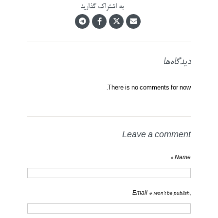
به اشتراک گذارید
دیدگاه‌ها
There is no comments for now.
Leave a comment
Name *
Email *
(won't be publish)