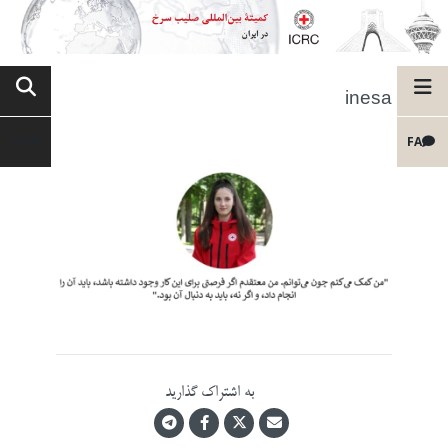
inesa
FA
به اشتراک گذارید