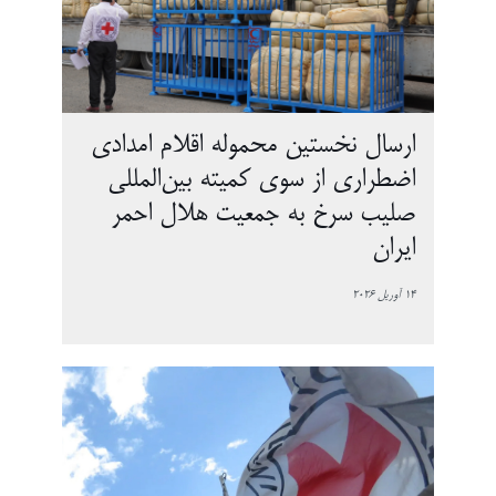
ارسال نخستین محموله اقلام امدادی
اضطراری از سوی کمیته بین‌المللی
صلیب سرخ به جمعیت هلال احمر
ایران
14 آوریل 2026