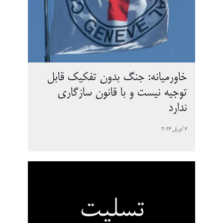
خاورمیانه: جنگ‌ بدون تفکیک قابل
توجیه نیست و با قانون سازگاری
ندارد
7 آوریل 2026