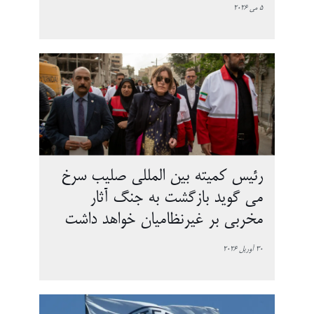
5 می 2026
رئیس کمیته بین المللی صلیب سرخ
می گوید بازگشت به جنگ آثار
مخربی بر غیرنظامیان خواهد داشت
30 آوریل 2026