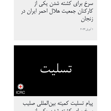
سرخ برای کشته شدن یکی از
کارکنان جمعیت هلال احمر ایران در
زنجان
1 آوریل 2026
پیام تسلیت کمیته بین‌المللی صلیب