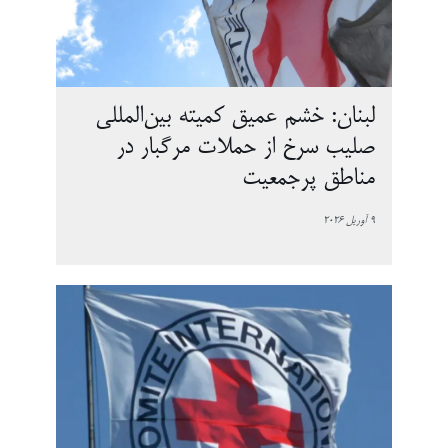
لبنان: خشم عمیق کمیته بین‌المللی
صلیب سرخ از حملات مرگبار در
مناطق پرجمعیت
9 آوریل 2026