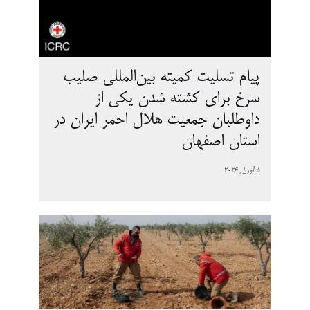
پیام تسلیت کمیته بین‌المللی صلیب
سرخ برای کشته شدن یکی از
داوطلبان جمعیت هلال احمر ایران در
استان اصفهان
5 آوریل 2026