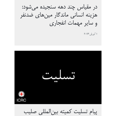
در مقیاس چند دهه سنجیده می‌شود:
هزینه انسانی ماندگار مین‌های ضدنفر
و سایر مهمات انفجاری
1 آوریل 2026
پیام تسلیت کمیته بین‌المللی صلیب