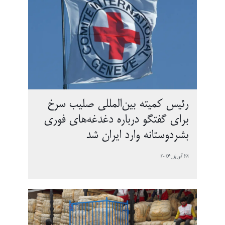
رئیس کمیته بین‌المللی صلیب سرخ
برای گفتگو درباره دغدغه‌های فوری
بشردوستانه وارد ایران شد
28 آوریل 2026