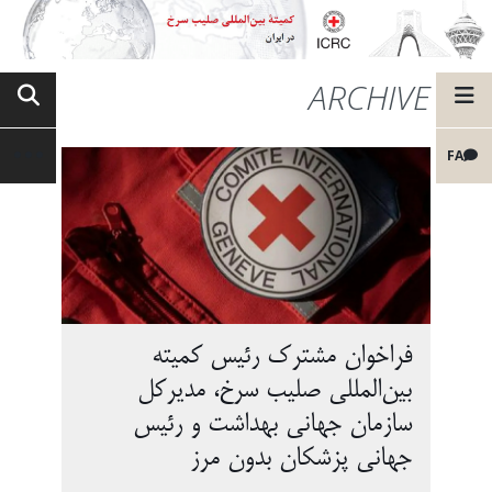
ARCHIVE
FA
فراخوان مشترک رئیس کمیته
بین‌المللی صلیب سرخ، مدیرکل
سازمان جهانی بهداشت و رئیس
جهانی پزشکان بدون مرز