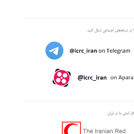
را در شبکه‌های اجتماعی دنبال کنید:
ر اصلی ما در ایران: