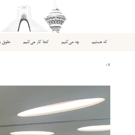
که هستیم
چه می‌کنیم
کجا کار می‌کنیم
حقوق بی
07