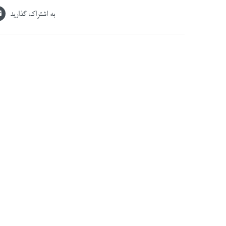
به اشتراک گذارید