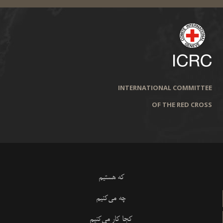
INTERNATIONAL COMMITTEE
OF THE RED CROSS
که هستیم
چه می‌کنیم
کجا کار می‌کنیم