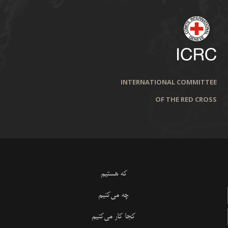
INTERNATIONAL COMMITTEE
OF THE RED CROSS
که هستیم
چه می‌کنیم
کجا کار می‌کنیم