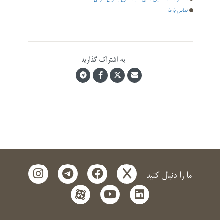
تماس با ما
به اشتراک گذارید
instagram
telegram
facebook
x
ما را دنبال کنید
aparat
youtube
linkedin