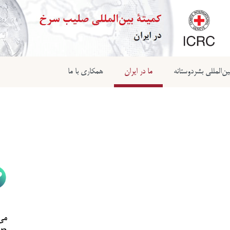
ن‌المللی بشردوستانه
ما در ایران
همکاری با ما
می‌