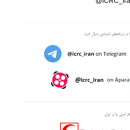
ICRC_Ira
را در شبکه‌های اجتماعی دنبال کنید:
ر اصلی ما در ایران: