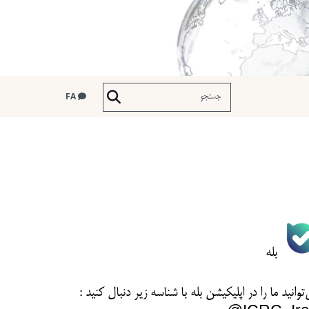
FA
بله
توانید ما را در اپلیکیشن بله با شناسه زیر
دنبال کنید :