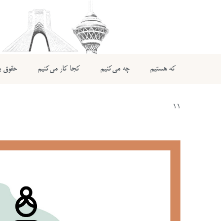
که هستیم
چه می‌کنیم
کجا کار می‌کنیم
حقوق بی
11