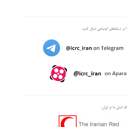
را در شبکه‌های اجتماعی دنبال کنید:
ر اصلی ما در ایران: