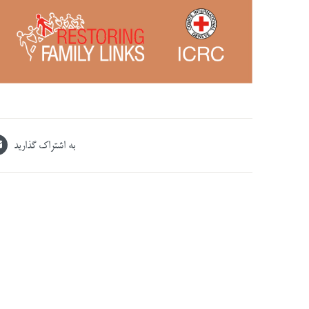
به اشتراک گذارید