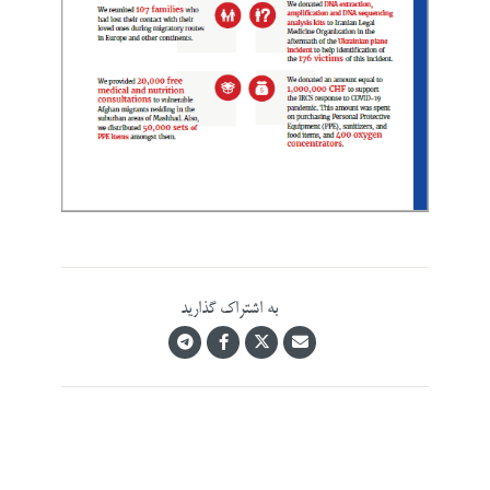
به اشتراک گذارید