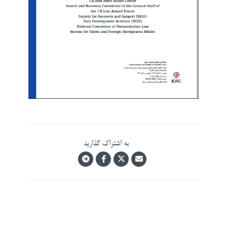
به اشتراک گذارید