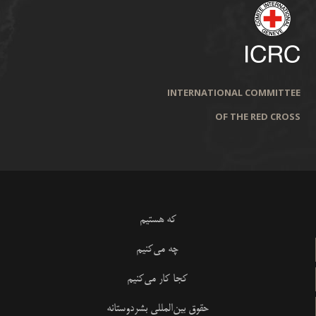
INTERNATIONAL COMMITTEE
OF THE RED CROSS
که هستیم
چه می‌کنیم
کجا کار می‌کنیم
حقوق بین‌المللی بشردوستانه