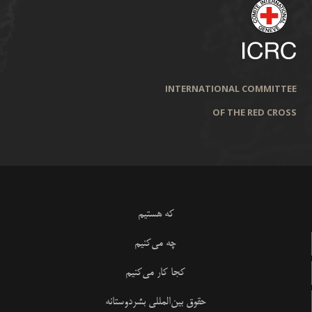
INTERNATIONAL COMMITTEE
OF THE RED CROSS
که هستیم
چه می‌کنیم
کجا کار می‌کنیم
حقوق بین‌المللی بشردوستانه