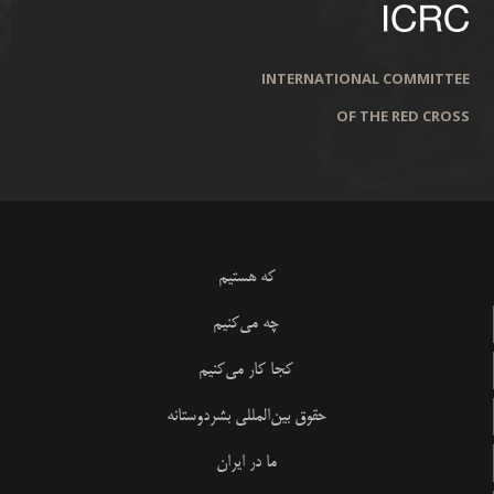
INTERNATIONAL COMMITTEE
OF THE RED CROSS
که هستیم
چه می‌کنیم
کجا کار می‌کنیم
حقوق بین‌المللی بشردوستانه
ما در ایران