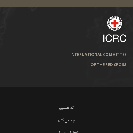
INTERNATIONAL COMMITTEE
OF THE RED CROSS
که هستیم
چه می‌کنیم
کجا کار می‌کنیم