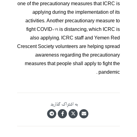
one of the precautionary measures that ICRC is
applying during the implementation of its
activities. Another precautionary measure to
fight COVID-19 is distancing, which ICRC is
also applying. ICRC staff and Yemen Red
Crescent Society volunteers are helping spread
awareness regarding the precautionary
measures that people shall apply to fight the
pandemic .
به اشتراک گذارید