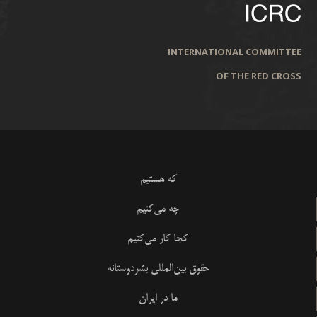
INTERNATIONAL COMMITTEE
OF THE RED CROSS
که هستیم
چه می‌کنیم
کجا کار می‌کنیم
حقوق بین‌المللی بشردوستانه
ما در ایران