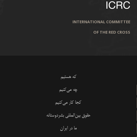
INTERNATIONAL COMMITTEE
OF THE RED CROSS
که هستیم
چه می‌کنیم
کجا کار می‌کنیم
حقوق بین‌المللی بشردوستانه
ما در ایران