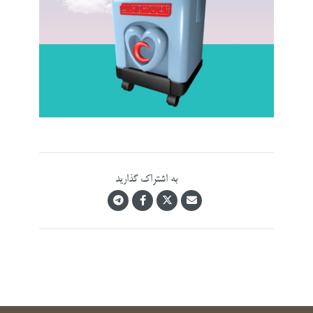
به اشتراک گذارید