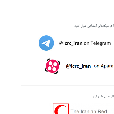
را در شبکه‌های اجتماعی دنبال کنید:
ر اصلی ما در ایران: