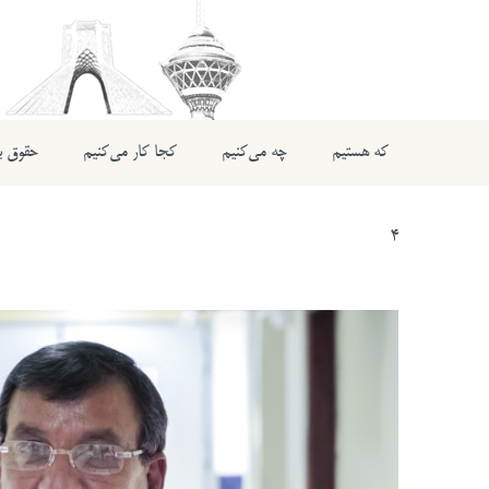
که هستیم
چه می‌کنیم
کجا کار می‌کنیم
حقوق بی
4