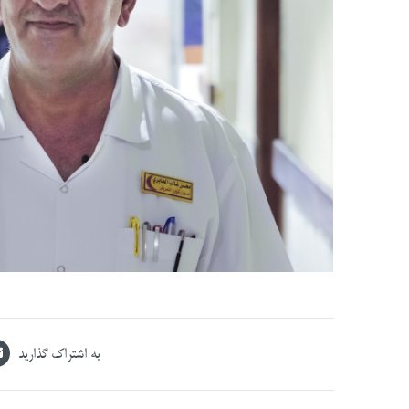
به اشتراک گذارید