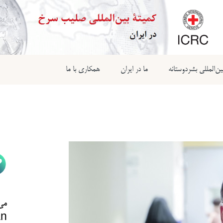
ن‌المللی بشردوستانه
ما در ایران
همکاری با ما
می‌
n@