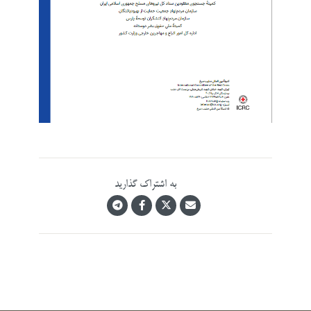
به اشتراک گذارید