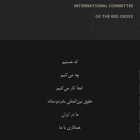
INTERNATIONAL COMMITTEE
OF THE RED CROSS
که هستیم
چه می‌کنیم
کجا کار می‌کنیم
حقوق بین‌المللی بشردوستانه
ما در ایران
همکاری با ما