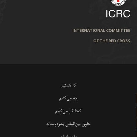
INTERNATIONAL COMMITTEE
OF THE RED CROSS
که هستیم
چه می‌کنیم
کجا کار می‌کنیم
حقوق بین‌المللی بشردوستانه
ما در ایران