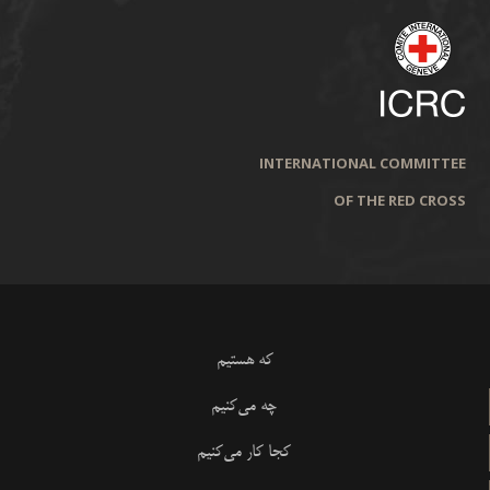
INTERNATIONAL COMMITTEE
OF THE RED CROSS
که هستیم
چه می‌کنیم
کجا کار می‌کنیم