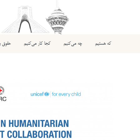
که هستیم
چه می‌کنیم
کجا کار می‌کنیم
حقوق بی