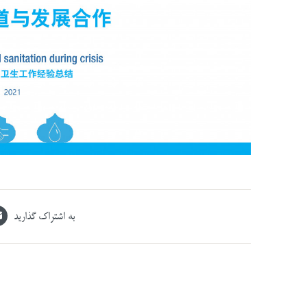
به اشتراک گذارید