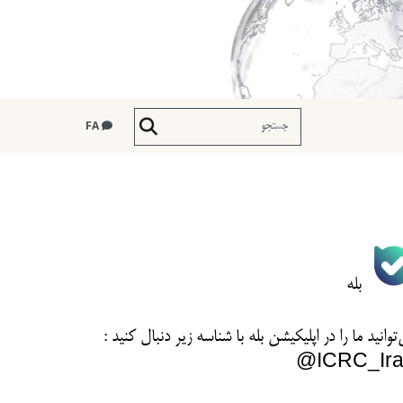
FA
بله
توانید ما را در اپلیکیشن بله با شناسه زیر
دنبال کنید :
ICRC_Ira