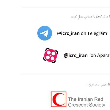
را در شبکه‌های اجتماعی دنبال کنید:
ر اصلی ما در ایران: