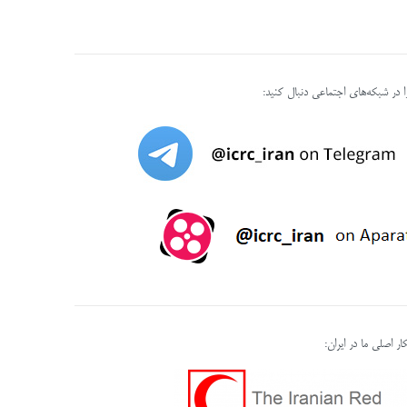
را در شبکه‌های اجتماعی دنبال کنید:
ر اصلی ما در ایران: