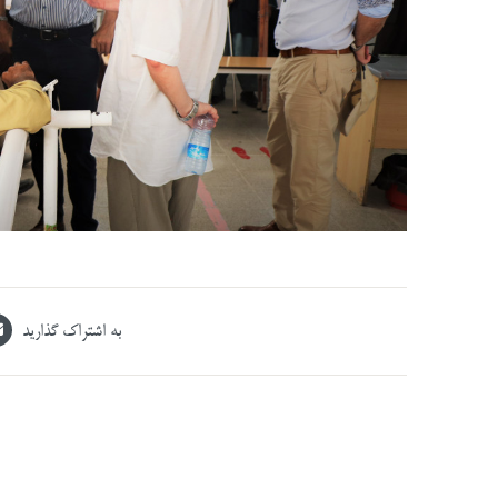
به اشتراک گذارید