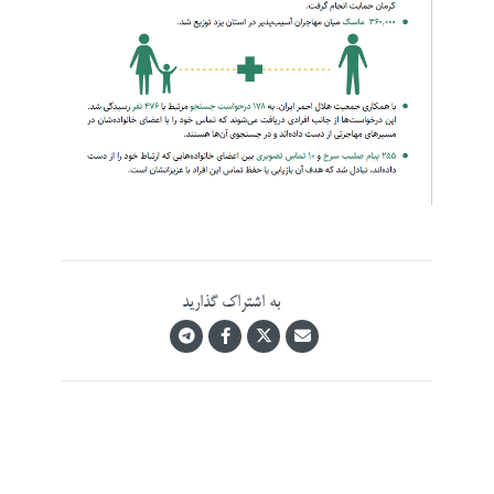
به اشتراک گذارید