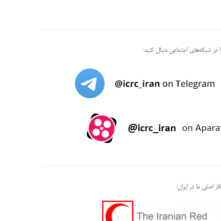
را در شبکه‌های اجتماعی دنبال کنید:
ر اصلی ما در ایران: