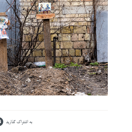
به اشتراک گذارید