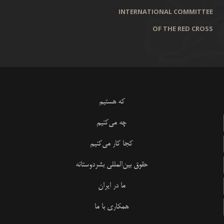
INTERNATIONAL COMMITTEE
OF THE RED CROSS
که هستیم
چه می‌کنیم
کجا کار می‌کنیم
حقوق بین‌المللی بشردوستانه
ما در ایران
همکاری با ما