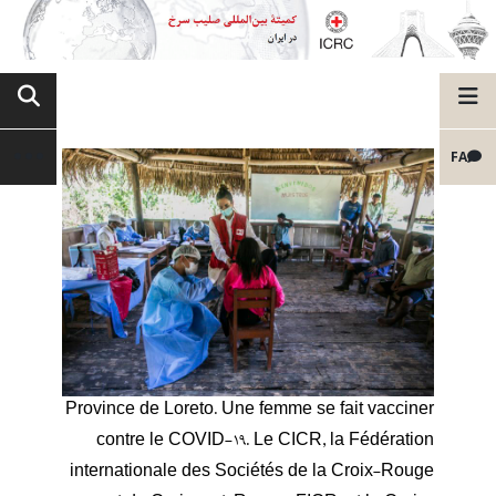
FA
Province de Loreto. Une femme se fait vacciner
contre le COVID-19. Le CICR, la Fédération
internationale des Sociétés de la Croix-Rouge