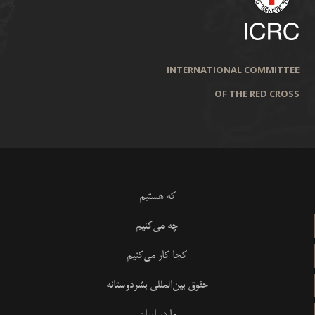
INTERNATIONAL COMMITTEE
OF THE RED CROSS
که هستیم
چه می‌کنیم
کجا کار می‌کنیم
حقوق بین‌المللی بشردوستانه
ما در ایران