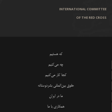
INTERNATIONAL COMMITTEE
OF THE RED CROSS
که هستیم
چه می‌کنیم
کجا کار می‌کنیم
حقوق بین‌المللی بشردوستانه
ما در ایران
همکاری با ما