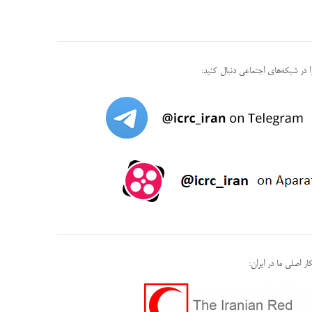
را در شبکه‌های اجتماعی دنبال کنید:
ر اصلی ما در ایران: