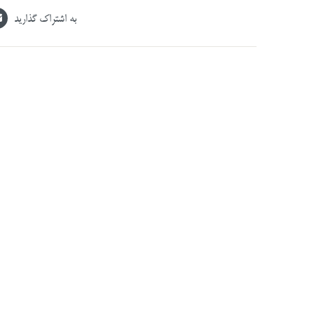
به اشتراک گذارید