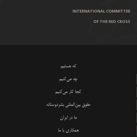
INTERNATIONAL COMMITTEE
OF THE RED CROSS
که هستیم
چه می‌کنیم
کجا کار می‌کنیم
حقوق بین‌المللی بشردوستانه
ما در ایران
همکاری با ما