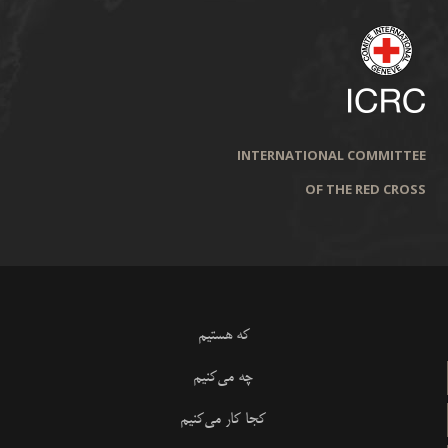
INTERNATIONAL COMMITTEE
OF THE RED CROSS
که هستیم
چه می‌کنیم
کجا کار می‌کنیم