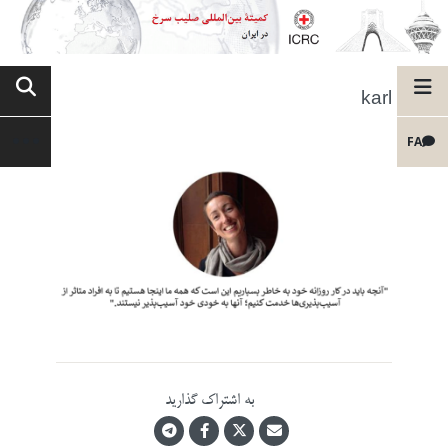
karl
FA
به اشتراک گذارید