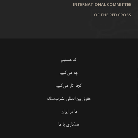
INTERNATIONAL COMMITTEE
OF THE RED CROSS
که هستیم
چه می‌کنیم
کجا کار می‌کنیم
حقوق بین‌المللی بشردوستانه
ما در ایران
همکاری با ما