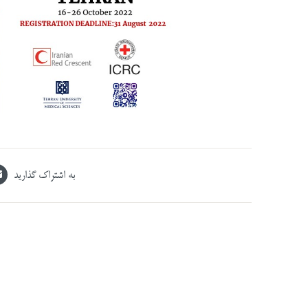
به اشتراک گذارید