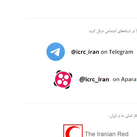
را در شبکه‌های اجتماعی دنبال کنید:
ر اصلی ما در ایران: