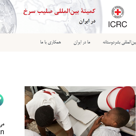
ن‌المللی بشردوستانه
ما در ایران
همکاری با ما
می‌
n@