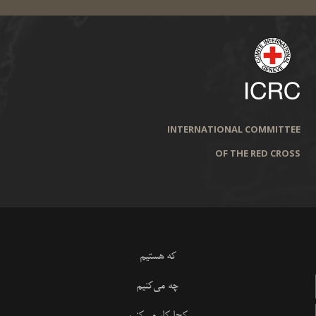
INTERNATIONAL COMMITTEE
OF THE RED CROSS
که هستیم
چه می‌کنیم
کجا کار می‌کنیم