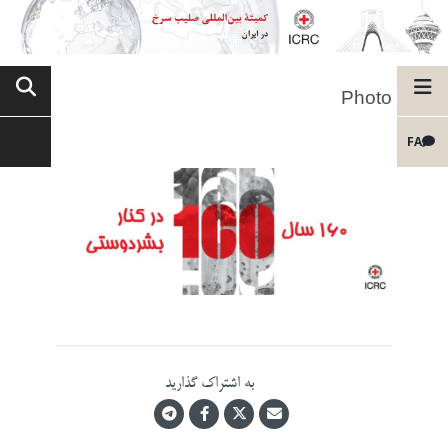
Photo
FA
به اشتراک گذارید