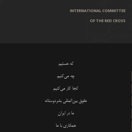
INTERNATIONAL COMMITTEE
OF THE RED CROSS
که هستیم
چه می‌کنیم
کجا کار می‌کنیم
حقوق بین‌المللی بشردوستانه
ما در ایران
همکاری با ما