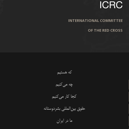
INTERNATIONAL COMMITTEE
OF THE RED CROSS
که هستیم
چه می‌کنیم
کجا کار می‌کنیم
حقوق بین‌المللی بشردوستانه
ما در ایران