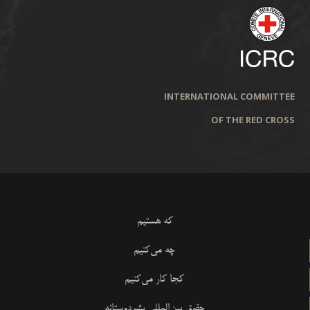
INTERNATIONAL COMMITTEE
OF THE RED CROSS
که هستیم
چه می‌کنیم
کجا کار می‌کنیم
حقوق بین‌المللی بشردوستانه