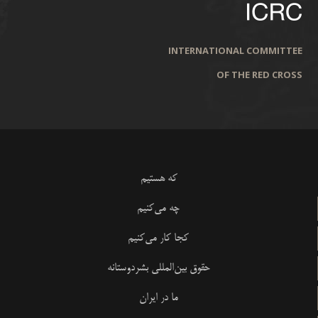
INTERNATIONAL COMMITTEE
OF THE RED CROSS
که هستیم
چه می‌کنیم
کجا کار می‌کنیم
حقوق بین‌المللی بشردوستانه
ما در ایران