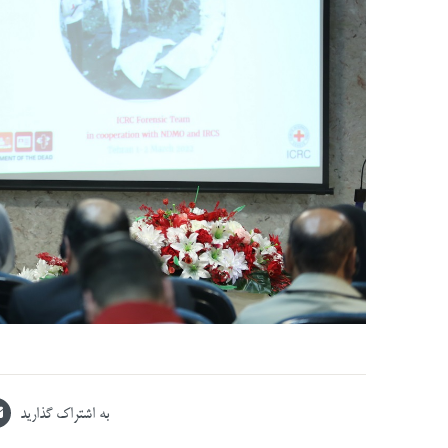
به اشتراک گذارید