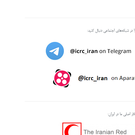
را در شبکه‌های اجتماعی دنبال کنید:
ر اصلی ما در ایران: