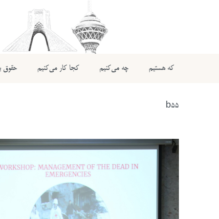
که هستیم
چه می‌کنیم
کجا کار می‌کنیم
حقوق بی
b55