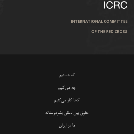
INTERNATIONAL COMMITTEE
OF THE RED CROSS
که هستیم
چه می‌کنیم
کجا کار می‌کنیم
حقوق بین‌المللی بشردوستانه
ما در ایران