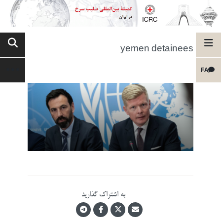
yemen detainees
FA
به اشتراک گذارید