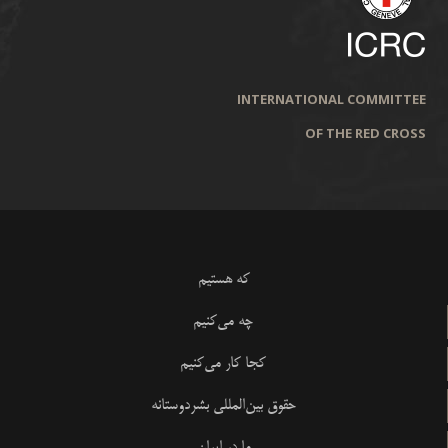
INTERNATIONAL COMMITTEE
OF THE RED CROSS
که هستیم
چه می‌کنیم
کجا کار می‌کنیم
حقوق بین‌المللی بشردوستانه
ما در ایران