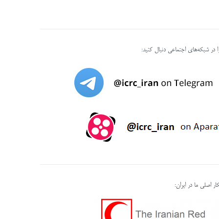
را در شبکه‌های اجتماعی دنبال کنید:
ر اصلی ما در ایران: