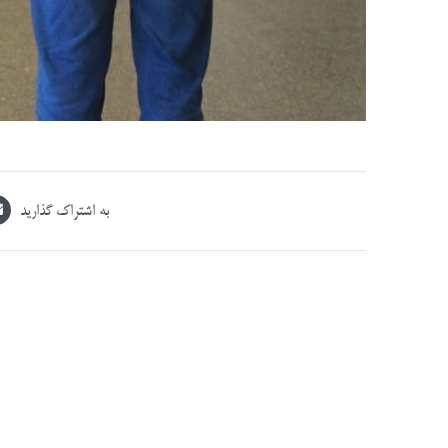
به اشتراک گذارید