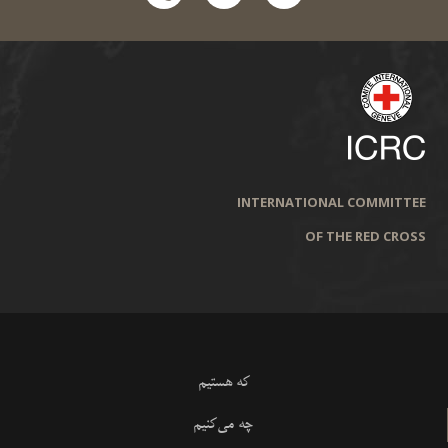
INTERNATIONAL COMMITTEE
OF THE RED CROSS
که هستیم
چه می‌کنیم