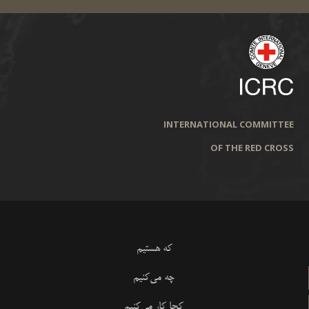
INTERNATIONAL COMMITTEE
OF THE RED CROSS
که هستیم
چه می‌کنیم
کجا کار می‌کنیم